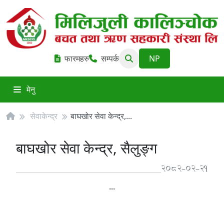
फारमहरु
सम्पर्क
मेनु
सेवाकेन्द्र
बाघखोर सेवा केन्द्र,...
बाघखोर सेवा केन्द्र, सैलुङ्ग
2082-02-21
...