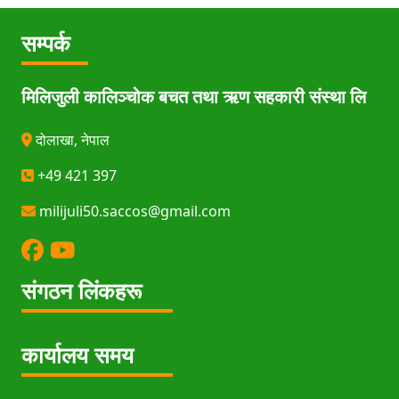
सम्पर्क
मिलिजुली कालिञ्चोक बचत तथा ऋण सहकारी संस्था लि
दोलाखा, नेपाल
+49 421 397
milijuli50.saccos@gmail.com
संगठन लिंकहरू
कार्यालय समय