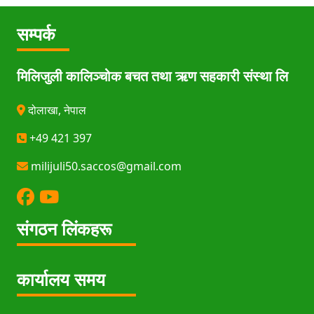
सम्पर्क
मिलिजुली कालिञ्चोक बचत तथा ऋण सहकारी संस्था लि
दोलाखा, नेपाल
+49 421 397
milijuli50.saccos@gmail.com
संगठन लिंकहरू
कार्यालय समय