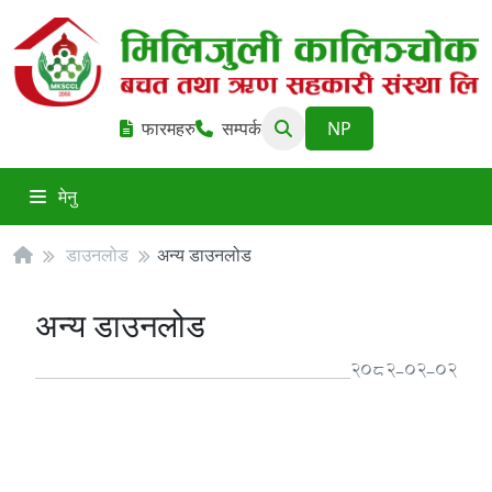
फारमहरु
सम्पर्क
मेनु
डाउनलोड
अन्य डाउनलोड
अन्य डाउनलोड
2082-02-02