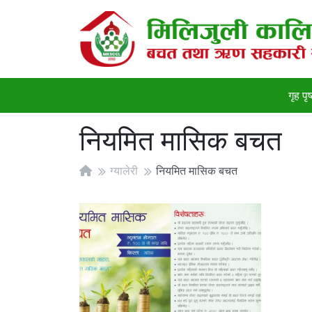
गृह पृष
नियमित मासिक बचत
ग्यालेरी
नियमित मासिक बचत